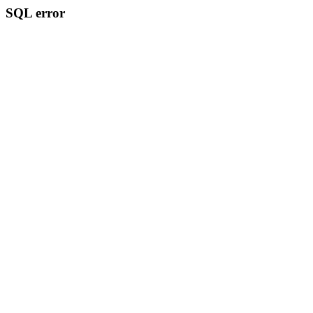
SQL error