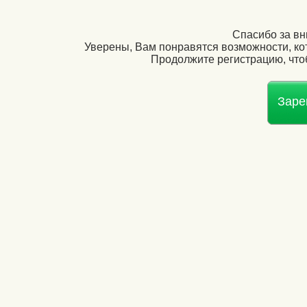
Спасибо за вн
Уверены, Вам понравятся возможности, ко
Продолжите регистрацию, чтоб
Заре