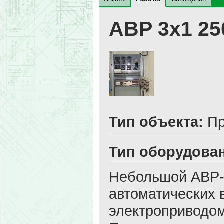
АВР 3х1 25
Тип объекта:
Пр
Тип оборудова
Небольшой АВР-ч
автоматических
электроприводом