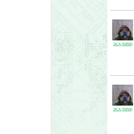
ЭСА (5958)
ЭСА (5958)