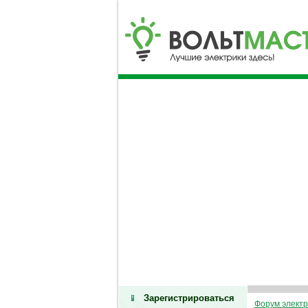
Зарегистрироваться
Форум электр