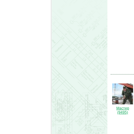
Мастер
(9495)