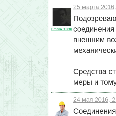
25 марта 2016,
Подозреваю,
соединения
Dronnn (1300)
внешним воз
механически
Средства с
меры и тому
24 мая 2016, 2
Соединения