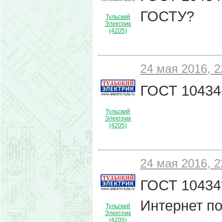
ГОСТУ?
Тульский
Электрик
(4205)
24 мая 2016, 2
ГОСТ 10434-
Тульский
Электрик
(4205)
24 мая 2016, 2
ГОСТ 10434*
Интернет по
Тульский
Электрик
(4205)