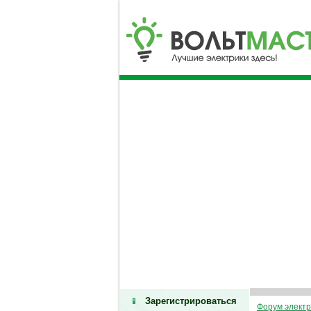
Зарегистрироваться
Форум электр