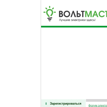
Зарегистрироваться
Форум электр