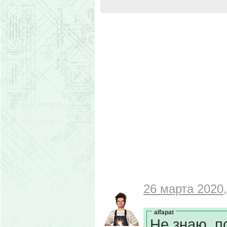
26 марта 2020,
alfapat
Не знаю, п