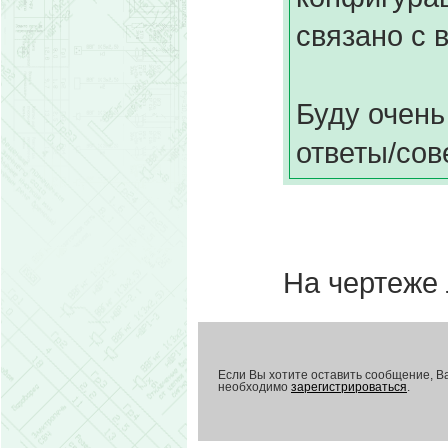
связано с 
Буду очень
ответы/сов
На чертеже 
Если Вы хотите оставить сообщение, В
необходимо
зарегистрироваться
.