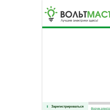
Зарегистрироваться
Форум электр