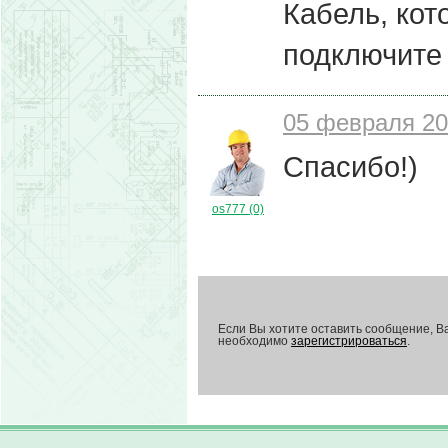
Кабель, кот
подключите 
05 февраля 20
Спасибо!)
os777 (0)
Если Вы хотите оставить сообщение, В
необходимо
зарегистрироваться
.