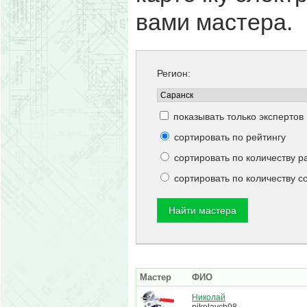
вами мастера.
Регион:
показывать только экспертов
сортировать по рейтингу
сортировать по количеству р
сортировать по количеству 
Мастер
ФИО
Николай