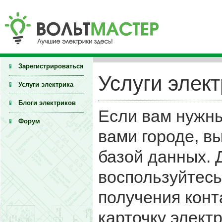
Зарегистрироваться
Услуги элект
Услуги электрика
Блоги электриков
Если вам нужны
Форум
вами городе, в
базой данных.
воспользуйтесь
получения конт
карточку элект