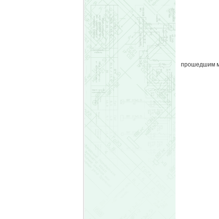
прошедшим м