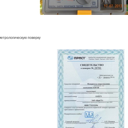
етрологическую поверку