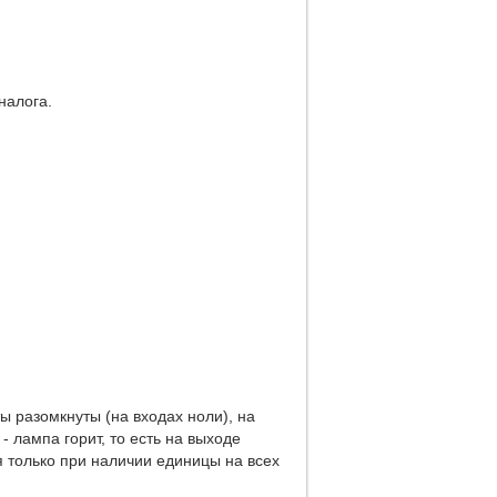
налога.
ы разомкнуты (на входах ноли), на
- лампа горит, то есть на выходе
 только при наличии единицы на всех