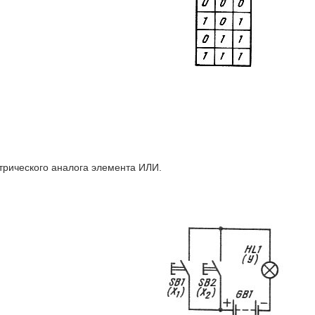
трического аналога элемента ИЛИ.