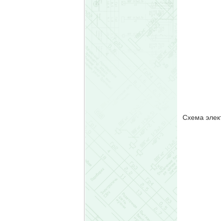
Схема элек