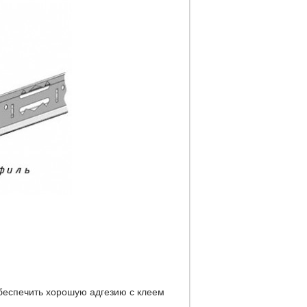
обеспечить хорошую адгезию с клеем