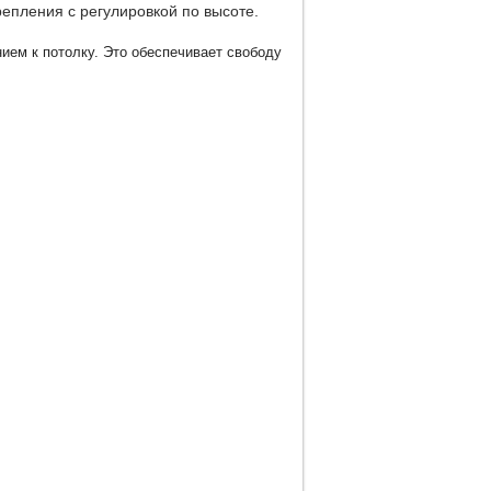
епления с регулировкой по высоте.
ием к потолку. Это обеспечивает свободу