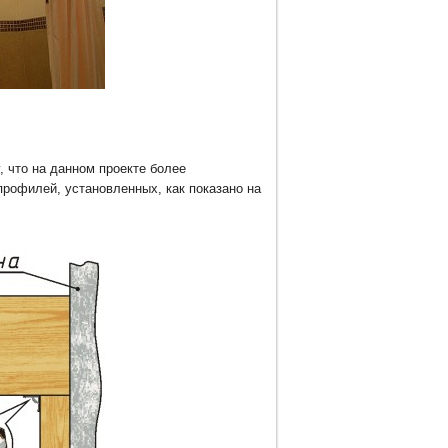
, что на данном проекте более
рофилей, установленных, как показано на