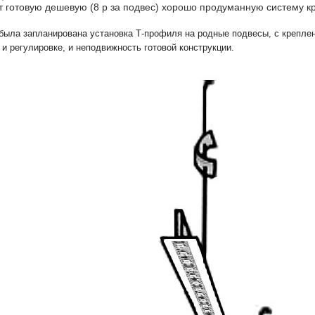
 готовую дешевую (8 р за подвес) хорошо продуманную систему кр
была запланирована установка Т-профиля на родные подвесы, с креплен
 и регулировке, и неподвижность готовой конструкции.