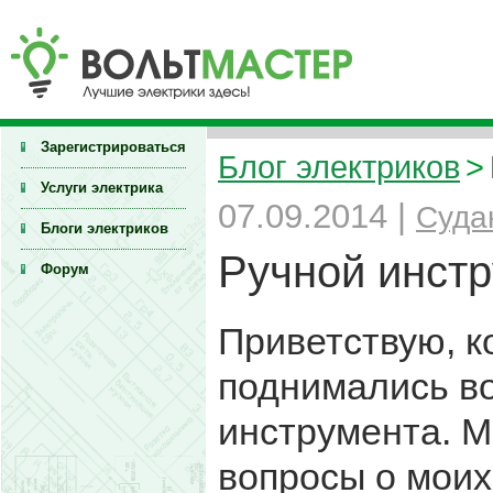
Зарегистрироваться
Блог электриков
>
Услуги электрика
07.09.2014 |
Суда
Блоги электриков
Ручной инстр
Форум
Приветствую, к
поднимались во
инструмента. М
вопросы о моих