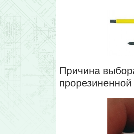
Причина выбор
прорезиненной 