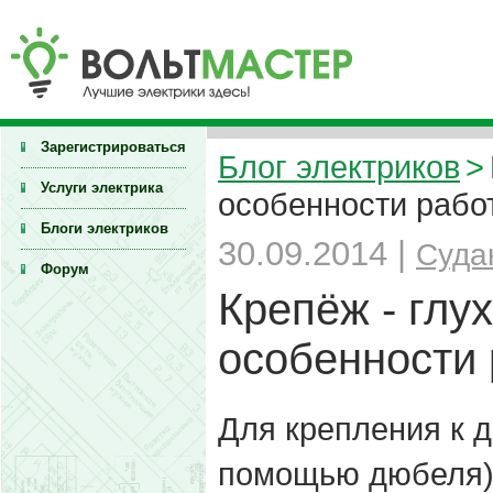
Зарегистрироваться
Блог электриков
>
Услуги электрика
особенности рабо
Блоги электриков
30.09.2014 |
Суда
Форум
Крепёж - глу
особенности 
Для крепления к 
помощью дюбеля)