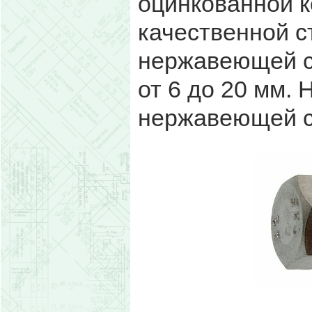
оцинкованной к
качественной ст
нержавеющей с
от 6 до 20 мм. 
нержавеющей с