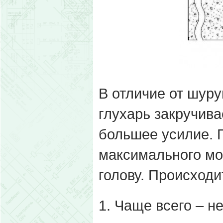
В отличие от шуру
глухарь закручива
большее усилие. 
максимального мо
голову. Происходи
1. Чаще всего – н