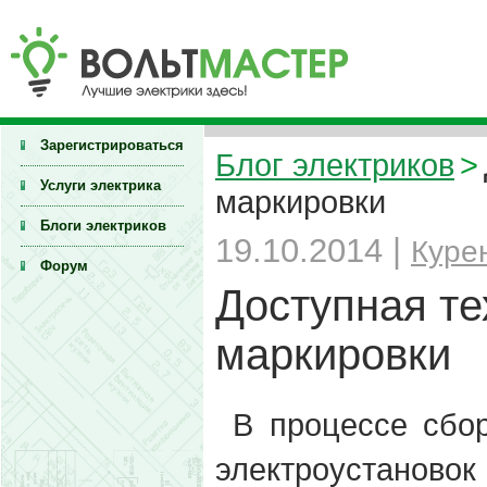
Зарегистрироваться
Блог электриков
>
Услуги электрика
маркировки
Блоги электриков
19.10.2014 |
Куре
Форум
Доступная те
маркировки
В процессе сбор
электроустаново