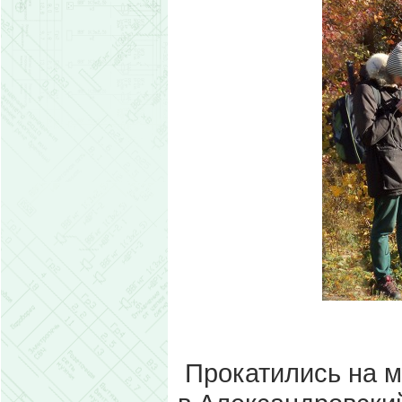
Прокатились на м