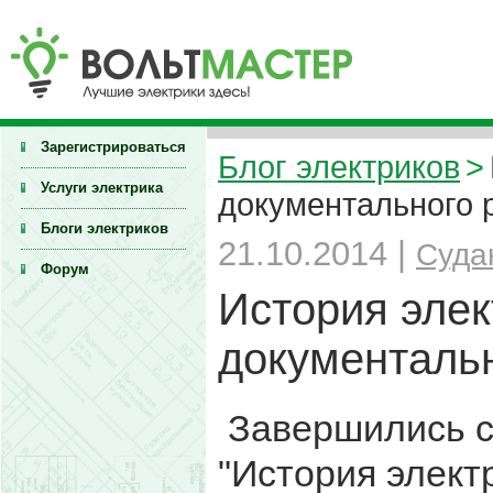
Зарегистрироваться
Блог электриков
>
Услуги электрика
документального 
Блоги электриков
21.10.2014 |
Суда
Форум
История элек
документаль
Завершились с
"История элект