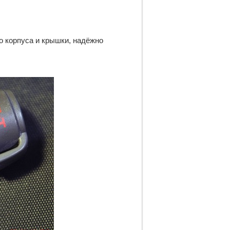
о корпуса и крышки, надёжно 