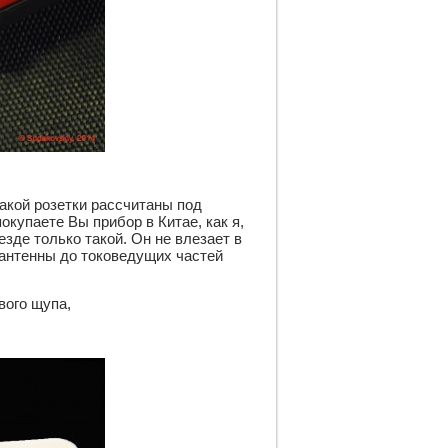
акой розетки рассчитаны под 
купаете Вы прибор в Китае, как я, 
зде только такой. Он не влезает в 
 антенны до токоведущих частей 
вого щупа, 