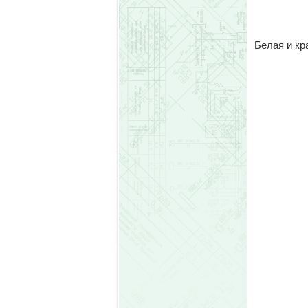
Белая и кр