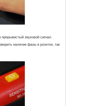
 прерывистый звуковой сигнал. 
верить наличие фазы в розетке, так 