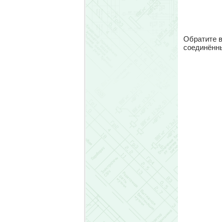
Обратите в
соединённы