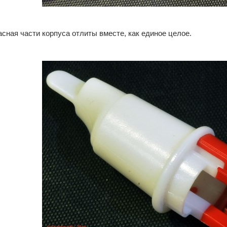
асная части корпуса отлиты вместе, как единое целое.