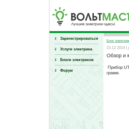
Зарегистрироваться
Блог электри
23.12.2014 |
Услуги электрика
Обзор и 
Блоги электриков
Прибор UT
Форум
грамм.