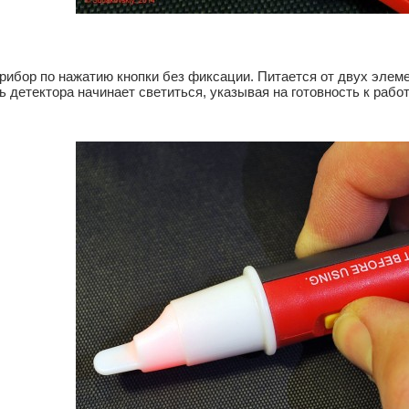
рибор по нажатию кнопки без фиксации. Питается от двух элемен
ь детектора начинает светиться, указывая на готовность к работ