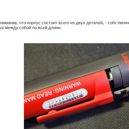
нимание, что корпус состоит всего из двух деталей, - собственн
х между собой по всей длине. 