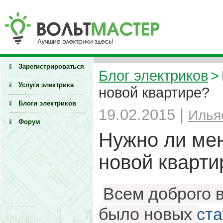
Зарегистрироваться
Блог электриков
>
Услуги электрика
новой квартире?
Блоги электриков
19.02.2015 |
Илья
Форум
Нужно ли мен
новой кварти
Всем доброго в
было новых
ста