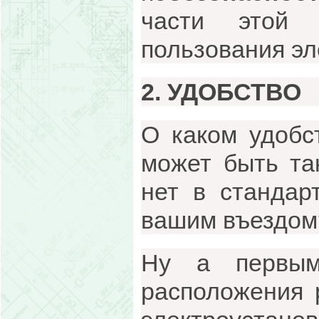
части этой 
пользования эл
2. УДОБСТВО
О каком удобс
может быть та
нет в стандар
вашим въездом
Ну а первым
расположения 