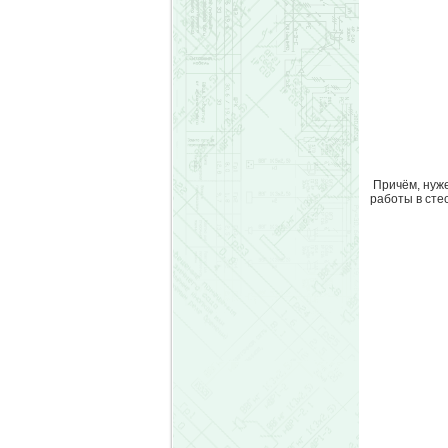
Причём, нуже
работы в сте