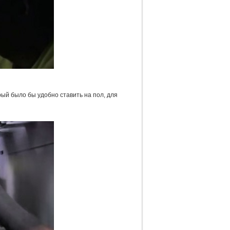
ый было бы удобно ставить на пол, для