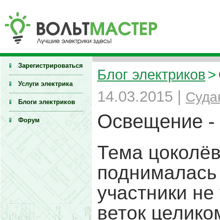
Зарегистрироваться
Блог электриков
>
Услуги электрика
14.03.2015 |
Суда
Блоги электриков
Освещение - 
Форум
Тема цоколёв
поднималась 
участники не
веток целико