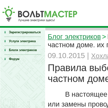
Зарегистрироваться
Блог электриков
>
Услуги электрика
частном доме. их
Блоги электриков
09.10.2015 |
Хохл
Форум
Правила выб
частном доме
В настоящее
или замены провод