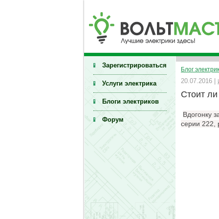
Зарегистрироваться
Блог электри
20.07.2016 |
Услуги электрика
Стоит ли
Блоги электриков
Вдогонку 
Форум
серии 222,