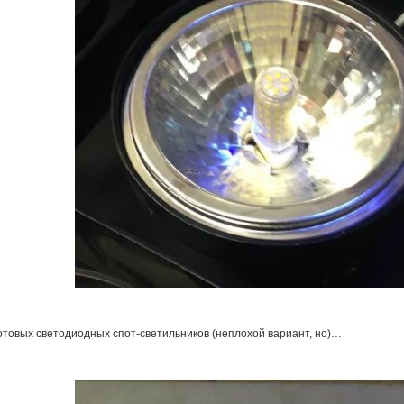
готовых светодиодных спот-светильников (неплохой вариант, но)…