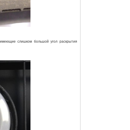
 имеющие слишком большой угол раскрытия