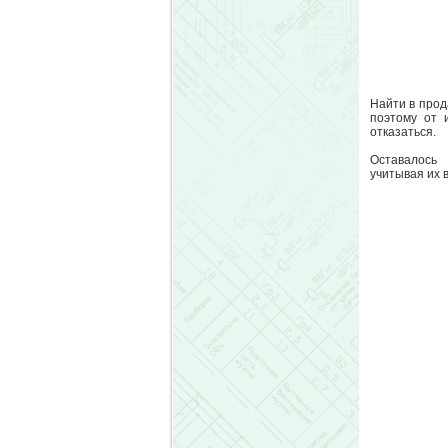
Найти в прод
поэтому от 
отказаться.
Оставалось 
учитывая их 