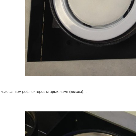
ользованием рефлекторов старых ламп (колхоз)…