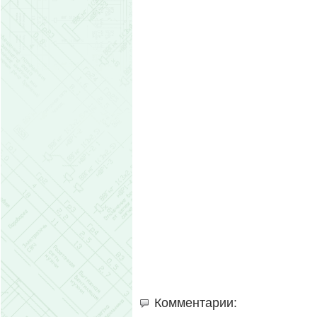
Комментарии: