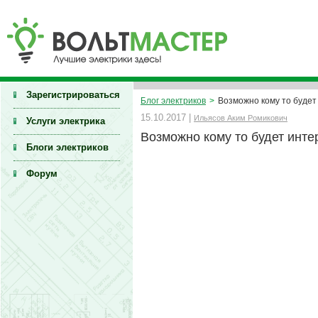
Зарегистрироваться
Блог электриков
>
Возможно кому то будет
15.10.2017 |
Ильясов Аким Ромикович
Услуги электрика
Возможно кому то будет инт
Блоги электриков
Форум