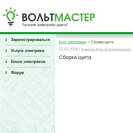
Зарегистрироваться
Блог электриков
>
Сборка щита
13.03.2018 |
Помазов Алексей Владимирович
Услуги электрика
Сборка щита
Блоги электриков
Форум