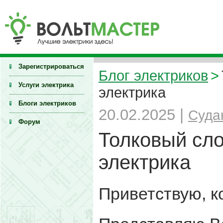
Зарегистрироваться
Блог электриков
>
Услуги электрика
электрика
Блоги электриков
20.02.2025 |
Суда
Форум
Толковый сл
электрика
Приветствую, к