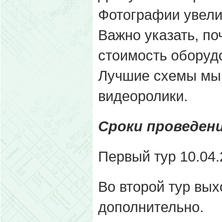
Фотографии увели
Важно указать, по
стоимость оборудо
Лучшие схемы мы 
видеоролики.
Сроки проведени
Первый тур 10.04.
Во второй тур вых
дополнительно.