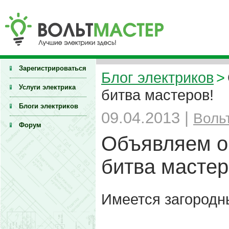
Зарегистрироваться
Блог электриков
>
Услуги электрика
битва мастеров!
Блоги электриков
09.04.2013 |
Воль
Форум
Объявляем о 
битва мастер
Имеется загородн