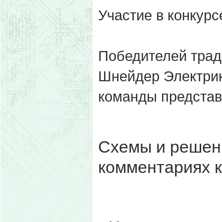
Участие в конкурс
Победителей трад
Шнейдер Электрик
команды представ
Схемы и решен
комментариях к