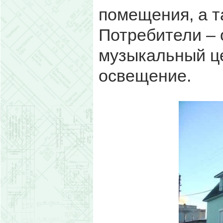
помещения, а т
Потребители –
музыкальный це
освещение.