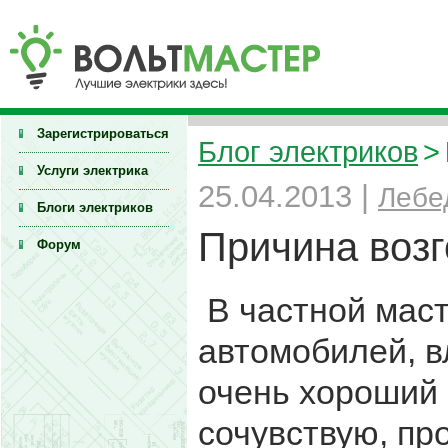
Зарегистрироваться
Блог электриков
>
Услуги электрика
25.04.2013 |
Лебе
Блоги электриков
Причина возг
Форум
В частной маст
автомобилей, в
очень хороший 
сочувствую, пр