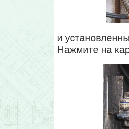
и установленны
Нажмите на кар