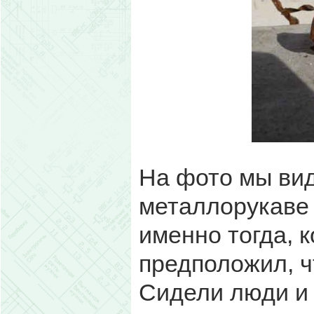
На фото мы вид
металлорукаве 
именно тогда, 
предположил, ч
Сидели люди и 