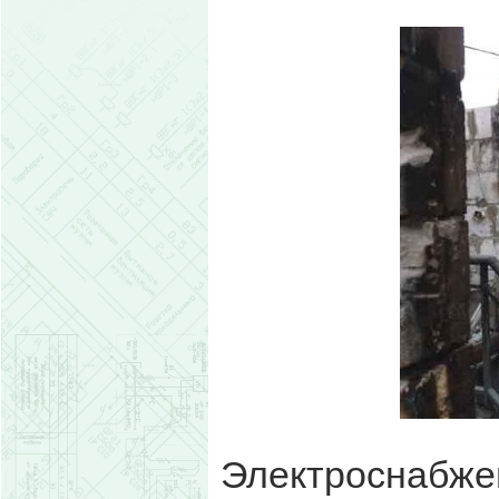
Электроснабже