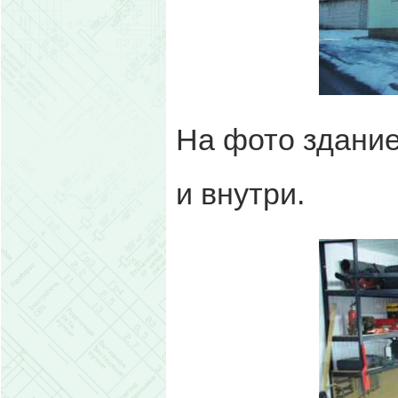
На фото здание
и внутри.