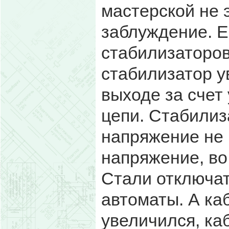
мастерской не 
заблуждение. Е
стабилизаторов
стабилизатор у
выходе за счет
цепи. Стабилиз
напряжение не 
напряжение, во 
Стали отключа
автоматы. А каб
увеличился, ка