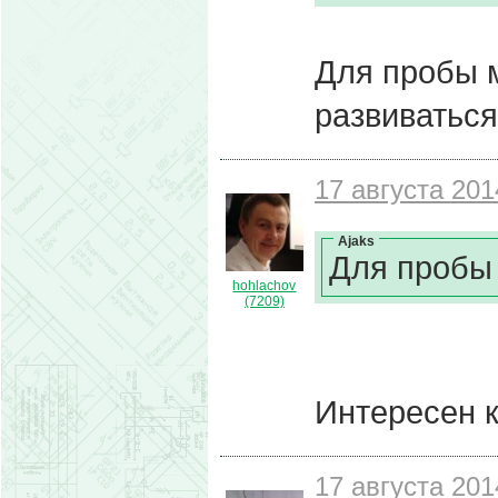
Для пробы 
развиваться
17 августа 201
Ajaks
Для пробы 
hohlachov
(7209)
Интересен к
17 августа 201