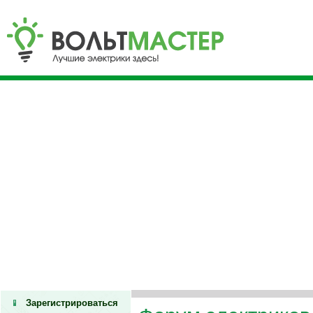
Зарегистрироваться