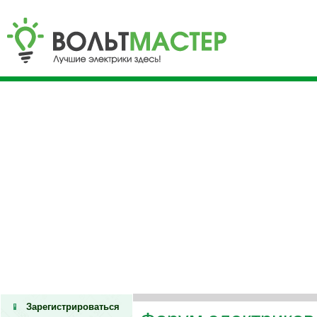
Зарегистрироваться