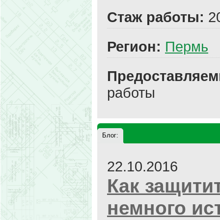
Стаж работы:
2
Регион:
Пермь
Предоставляем
работы
Блог:
22.10.2016
Как защити
немного ис