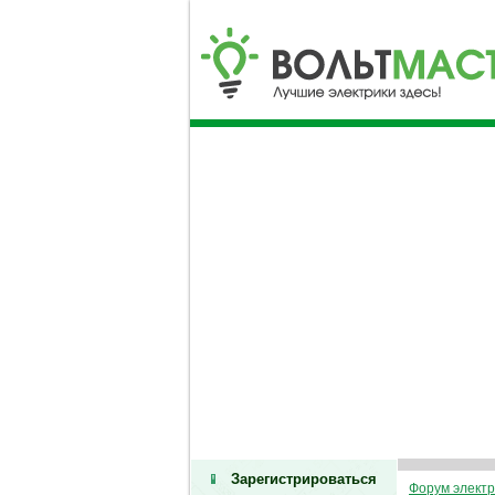
Зарегистрироваться
Форум электр