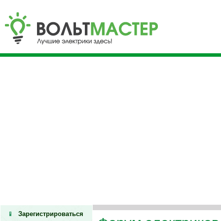
Зарегистрироваться