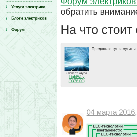
Форум электриков 
Услуги электрика
обратить внимани
Блоги электриков
На что стоит
Форум
Предлагаю тут замутить 
Эксперт клуба
LightWay
(9378.00)
04 марта 2016,
ЕЕС-технологии
libertaselectro
ЕЕС-технологии