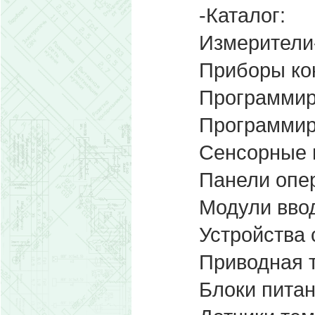
-Каталог:
Измерители
Приборы ко
Программир
Программир
Сенсорные 
Панели опе
Модули вво
Устройства 
Приводная 
Блоки питан