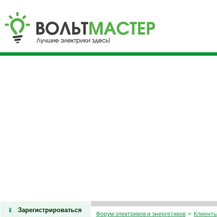
Зарегистрироваться
Форум электриков и энергетиков
>
Клиенты