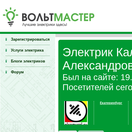
Зарегистрироваться
Электрик Ка
Услуги электрика
Блоги электриков
Александров
Форум
Был на сайте: 19
Посетителей сегод
Екатеринбург