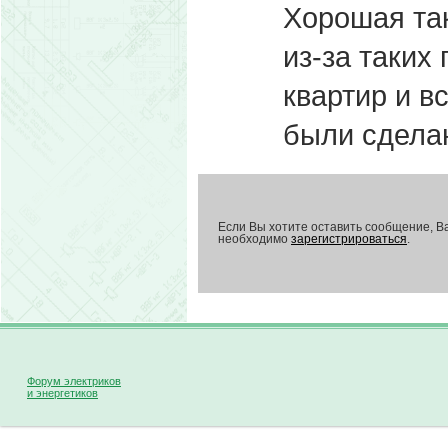
Хорошая так
из-за таких
квартир и в
были сдела
Если Вы хотите оставить сообщение, В
необходимо
зарегистрироваться
.
Форум электриков
и энергетиков