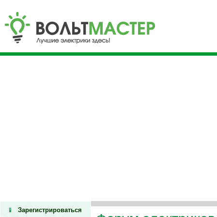
Зарегистрироваться