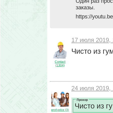
Один раз прос
заказы.
https://youtu.
17 июля 2019, 
Чисто из гу
Contact
(1304)
24 июля 2019, 
Прохор
Чисто из г
prof-price (3)