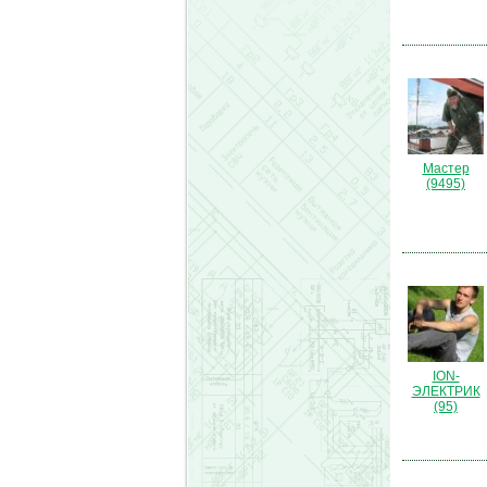
Мастер
(9495)
ION-
ЭЛЕКТРИК
(95)