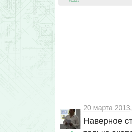
20 марта 2013,
Наверное ст