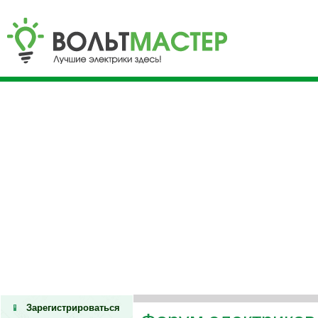
Зарегистрироваться