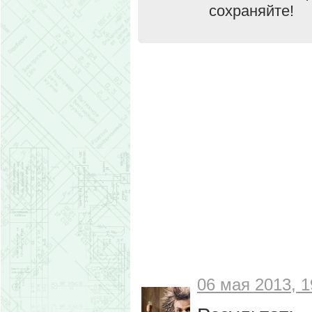
сохраняйте!
06 мая 2013, 1