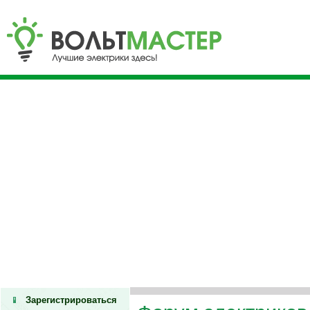
Зарегистрироваться