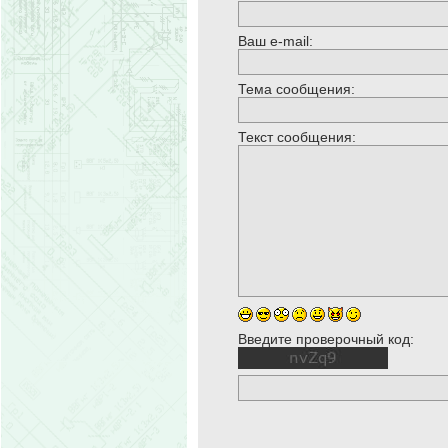
Ваш e-mail:
Тема сообщения:
Текст сообщения:
Введите проверочный код: