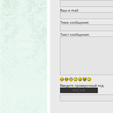
Ваш e-mail:
Тема сообщения:
Текст сообщения:
Введите проверочный код: