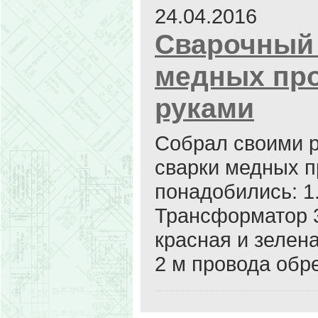
24.04.2016
Сварочный 
медных про
руками
Собрал своими р
сварки медных п
понадобились: 1.
Трансформатор 3
красная и зелена
2 м провода обре