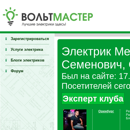
Зарегистрироваться
Электрик Ме
Услуги электрика
Блоги электриков
Семенович, 
Форум
Был на сайте: 17
Посетителей сего
Эксперт клуба
Оренбург
Ре
Ра
Бл