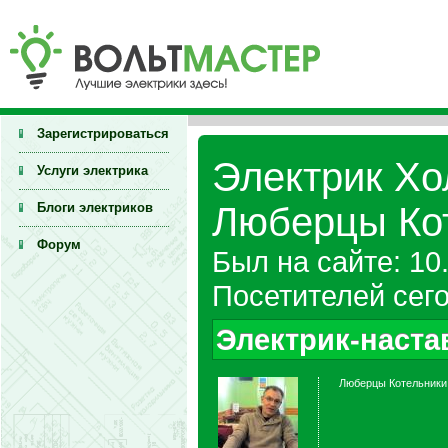
Зарегистрироваться
Электрик Хо
Услуги электрика
Блоги электриков
Люберцы Ко
Форум
Был на сайте: 10
Посетителей сего
Электрик-наста
Люберцы Котельники