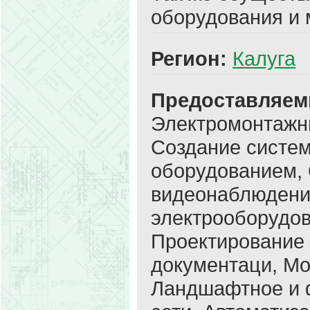
оборудования и 
Регион:
Калуга
Предоставляем
Электромонтажн
Создание систе
оборудованием,
видеонаблюдени
электрооборудов
Проектирование 
документаци, Мо
Ландшафтное и 