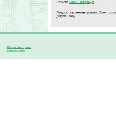
Регион:
Санкт-Петербург
Предоставляемые услуги:
Электромон
документаци
Форум электриков
и энергетиков